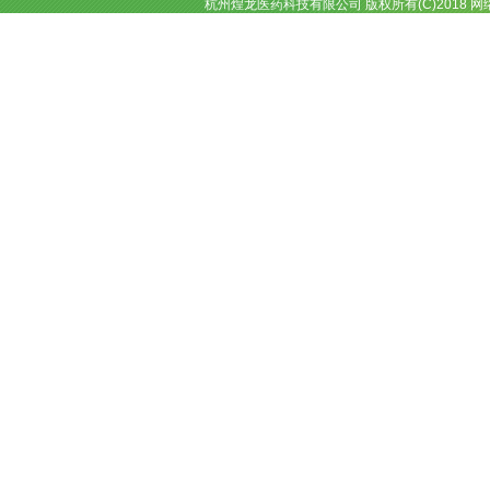
杭州煌龙医药科技有限公司
版权所有(C)2018 