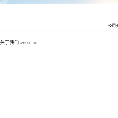
公司
关于我们
/ABOUT US